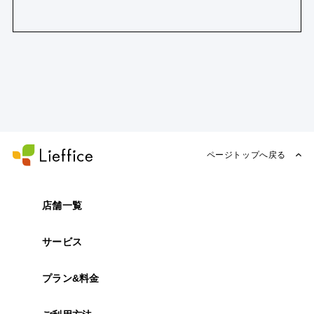
ページトップへ戻る
店舗一覧
サービス
プラン&料金