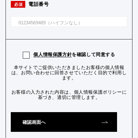
電話番号
必須
個人情報保護方針
を確認して同意する
本サイトでご提供いただきましたお客様の個人情報
は、お問い合わせに回答させていただく目的で利用し
ます。
お客様の入力された内容は、個人情報保護ポリシーに
基づき、適切に管理します。
確認画面へ