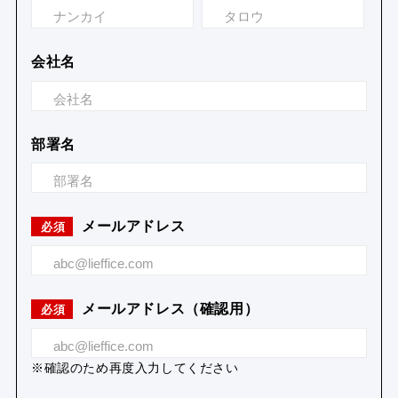
会社名
部署名
メールアドレス
必須
メールアドレス（確認用）
必須
※確認のため再度入力してください